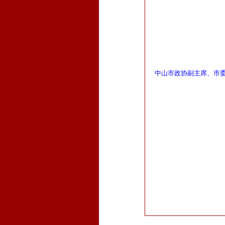
中山市政协副主席、市