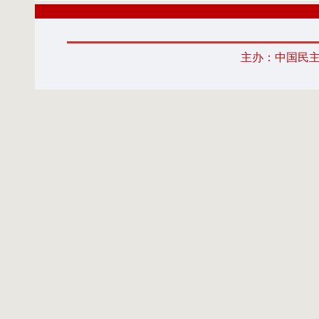
主办：中国民