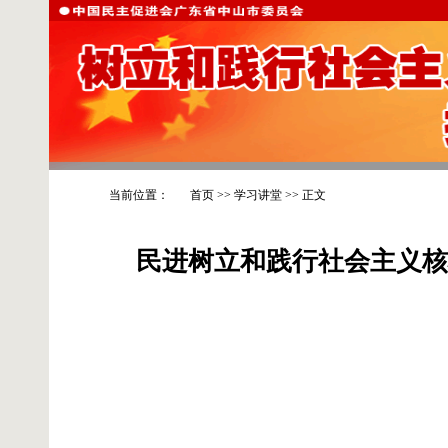
当前位置：
首页
>>
学习讲堂
>> 正文
民进树立和践行社会主义核