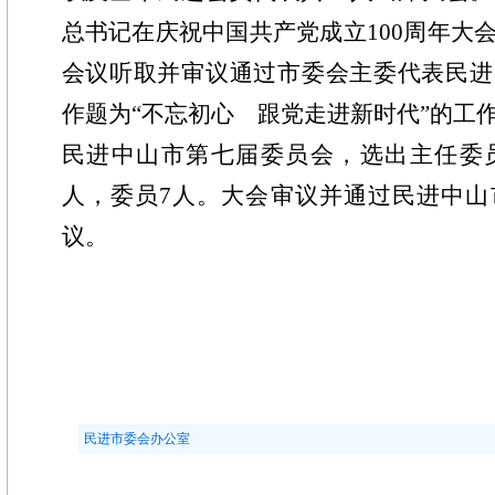
总书记在庆祝中国共产党成立100周年大
会议听取并审议通过市委会主委代表民进
作题为“不忘初心 跟党走进新时代”的工
民进中山市第七届委员会，选出主任委员
人，委员7人。大会审议并通过民进中山
议。
民进市委会办公室