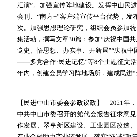
汇演”。加强宣传阵地建设。发挥中山民
会刊、“南方+”客户端宣传平台优势，发布
次。加强思想理论研究，组织会员参加统
集活动，撰写文章30篇；参加“庆祝中国共产
党史、悟思想、办实事、开新局”“庆祝中国
——多党合作·民进记忆”等8个主题征文活
年内，创建会员学习阵地场所，建成民进“
【民进中山市委会参政议政】 2021年
中共中山市委召开的党代会报告征求意见
作发展、翠亨新区建设、工业园区改造、
产业金融助力产业链发展、落实“双减”政