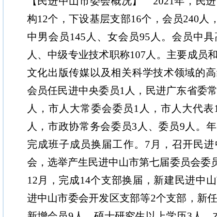
【民进中山市委会概况】 2021年，民
构12个，下设基层支部16个，会员240人，
中男会员145人、女会员95人。会员中具
人、中级专业技术职称107人。主要成员
文化出版传媒以及相关科学技术领域的高
会员任民进中央委员1人，民进广东省委常
人，市人大常委会委员1人，市人大代表
人，市政协常务会委员3人、委员9人。
完成班子成员换届工作。7月，召开民进
会，选举产生民进中山市第七届委员会委员1
12月，完成14个支部换届，新建民进中
进中山市委会开发区支部等2个支部，新任
新增会员9人，硕士研究生以上学历3人，