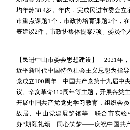
均年龄38.4岁。年内，完成民进市委会立
市重点课题1个，市政协培育课题2个，
表建议2件，市政协集体提案7项、委员个人
【民进中山市委会思想建设】 2021年
近平新时代中国特色社会主义思想为指导
党成立100周年、中国共产党第十九届中
议、辛亥革命110周年等主题，开展各类主
开展中国共产党党史学习教育，组织会员
故居、中山党建展览馆等。联合市实验
办“期颐礼颂 同心筑梦——庆祝中国共产