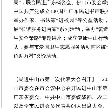
民”，联合民进广东省委会、佛山市委会举
中国共产党成立100周年广东民进书画联展
举办作家、书法家“进校园”等公益活动，
展“和谐服务进百家”系列活动，举办“筑
生安全策略”专题讲座；成立健康中山行
队，参与市爱国卫生志愿服务活动南区统
侨助万村”义诊活动。
【民进中山市第一次代表大会召开】 202
山市委会在市会议中心召开民进中山市第
广东省委会、中共中山市委统战部、农工
以及全市民进会员代表共64人出席大会