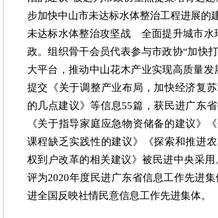
步加快中山市未达标水体整治工程进展的建
未达标水体整治攻坚战 全面提升城市水
政。组织骨干会员代表参与市政协“加快
大平台，推动中山花木产业实现高质量发
提交《关于调整产业布局，加快经济复苏
的几点建议》等信息55篇，获民进广东省
《关于指导家庭应急物资储备的建议》《
课程缺乏实践性的建议》《探索和推进农
权到户改革的相关建议》被民进中央采用
评为2020年度民进广东省信息工作先进集
进全国反映社情民意信息工作先进集体。