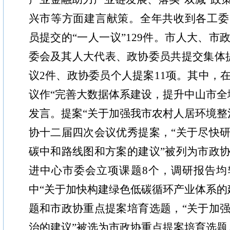
兴市等方面建言献策。全年共收到各工委
员提交的“一人一议”129件。市人大、市
委会及其人大代表、政协委员共提交集体
议2件、政协委员个人提案11项。其中，
议作“完善大数据体系建设，提升中山市全
发言。提案“关于加强我市农村人居环境整
协十二届四次会议优秀提案，“关于尽快
碳中和路线图和方案的建议”被列为市政
进中心市委会立项课题8个，调研报告均
中“关于加快构建绿色低碳循环产业体系的
题和市政协重点提案培育选题，“关于加
治的建议”被选为市政协重点提案培育选题