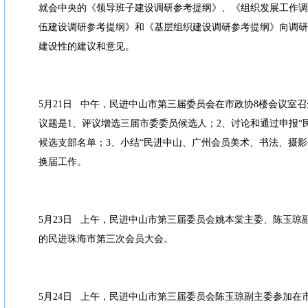
就会中央的《领导班子建设调研参考提纲》、《组织发展工作调
伍建设调研参考提纲》和《基层组织建设调研参考提纲》向调研
建设性的建议和意见。
5月21日 中午，民进中山市第三届委员会在市政协8楼会议室召
议题是1、评议增选三届市委委员候选人；2、讨论和通过申报“
候选支部名单；3、小结“民进中山、广州会员美术、书法、摄影
换届工作。
5月23日 上午，民进中山市第三届委员会姚本棠主委、陈玉琼
的民进珠海市第三次会员大会。
5月24日 上午，民进中山市第三届委员会陈玉琼副主委参加在