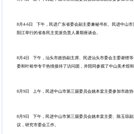
8月4-6日 下午，民进广东省委会副主委兼秘书长、民进中山
阳江举行的省各民主党派负责人暑期座谈会。
8月4日 下午，汕头市政协副主席、民进汕头市委会主委谢铿
委和叶裕华专干热情接待了访问团，并陪同参观了中山美术馆和
8月9日 上午，民进中山市第三届委员会姚本棠主委参加市政
8月9日 下午，民进中山市第三届委员会姚本棠主委、陈玉琼
议，研究市委会工作。