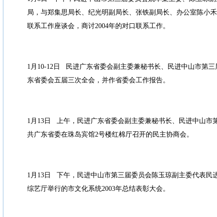
局，与郑集思局长、纪光明副局长、张铁副局长、办公室陈小禾
联系工作座谈会，商讨2004年的对口联系工作。
1月10-12日 民进广东省委会副主委兼秘书长、民进中山市第
东省委会五届三次全会，并作省委会工作报告。
1月13日 上午，民进广东省委会副主委兼秘书长、民进中山市
共广东省委在珠岛宾馆2号楼红棉厅召开的民主协商会。
1月13日 下午，民进中山市第三届委员会陈玉琼副主委代表民
综艺厅举行的市文化系统2003年总结表彰大会。