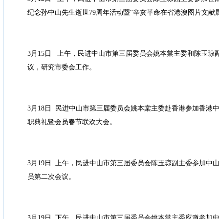
纪念孙中山先生逝世79周年活动暨“辛亥革命在省港澳图片文献
3月15日 上午，民进中山市第三届委员会姚本棠主委和陈玉琼
议，研究市委会工作。
3月18日 民进中山市第三届委员会姚本棠主委赴香港参加香港
职典礼暨会员春节联欢大会。
3月19日 上午，民进中山市第三届委员会陈玉琼副主委参加中
员第二次会议。
3月19日 下午，民进中山市第三届委员会姚本棠主委应邀参加