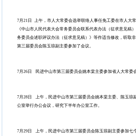
7月21日 上午，市人大常委会选举联络人事任免工委在市人大
《中山市人民代表大会常务委员会联系代表办法（征求意见稿）
务委员会述职评议办法（征求意见稿）》等作适当修改，听取非
第三届委员会陈玉琼副主委参加了会议。
7月26日 民进中山市第三届委员会姚本棠主委参加省人大常委
7月28日 上午，民进中山市第三届委员会姚本棠主委、陈玉琼
公室举行办公会议，研究下半年办公室工作。
7月29日 上午，民进中山市第三届委员会陈玉琼副主委参加七