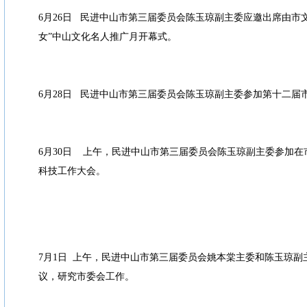
6月26日 民进中山市第三届委员会陈玉琼副主委应邀出席由市
女”中山文化名人推广月开幕式。
6月28日 民进中山市第三届委员会陈玉琼副主委参加第十二届
6月30日 上午，民进中山市第三届委员会陈玉琼副主委参加
科技工作大会。
7月1日 上午，民进中山市第三届委员会姚本棠主委和陈玉琼副
议，研究市委会工作。