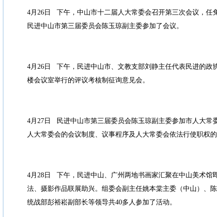
4月26日 下午，中山市十二届人大常委会召开第三次会议，任
民进中山市第三届委员会陈玉琼副主委参加了会议。
4月26日 下午，民进中山市、文教支部刘静主任代表民进的政
楼会议室举行的评议考核制征询意见会。
4月27日 民进中山市第三届委员会陈玉琼副主委参加市人大常
人大常委会的会议制度、议事程序及人大常委会依法行使职权的
4月28日 下午，民进中山、广州两地书画家汇聚在中山美术馆
法、摄影作品联展助兴。组委会副主任姚本棠主委（中山）、陈
统战部彭裕崧副部长等领导共40多人参加了活动。