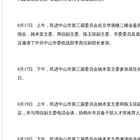
8月17日 上午，民进中山市第三届委员会在京华酒楼二楼金銮
报会，姚本棠主委、周信副主委、陈玉琼副主委、市委委员及退
议邀请了中共中山市委统战部李燕仪副部长参加。
8月17日 下午，民进中山市第三届委员会姚本棠主委参加居住
日。
8月19日 上午，民进中山市第三届委员会姚本棠主委和陈玉琼
议，并与周信副主委电话会谈，协商向市后备干部人才库推荐人
8月19日 下午，民进中山市第三届委员会姚本棠主委邀请中共