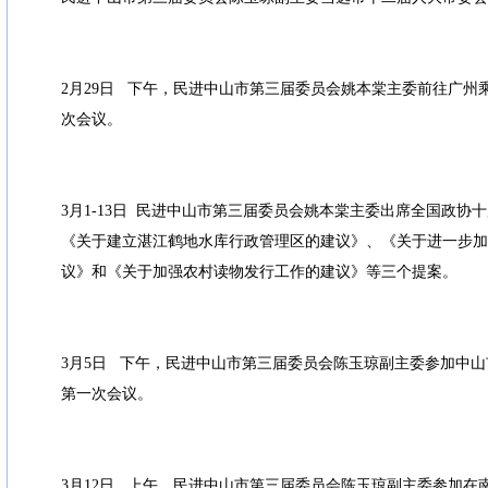
2月29日 下午，民进中山市第三届委员会姚本棠主委前往广州
次会议。
3月1-13日 民进中山市第三届委员会姚本棠主委出席全国政协
《关于建立湛江鹤地水库行政管理区的建议》、《关于进一步加
议》和《关于加强农村读物发行工作的建议》等三个提案。
3月5日 下午，民进中山市第三届委员会陈玉琼副主委参加中
第一次会议。
3月12日 上午，民进中山市第三届委员会陈玉琼副主委参加在