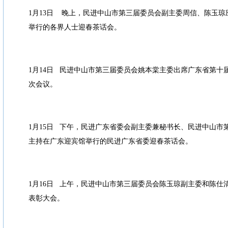
1月13日 晚上，民进中山市第三届委员会副主委周信、陈玉
举行的各界人士迎春茶话会。
1月14日 民进中山市第三届委员会姚本棠主委出席广东省第十
次会议。
1月15日 下午，民进广东省委会副主委兼秘书长、民进中山市
主持在广东迎宾馆举行的民进广东省委迎春茶话会。
1月16日 上午，民进中山市第三届委员会陈玉琼副主委和陈仕清
表彰大会。