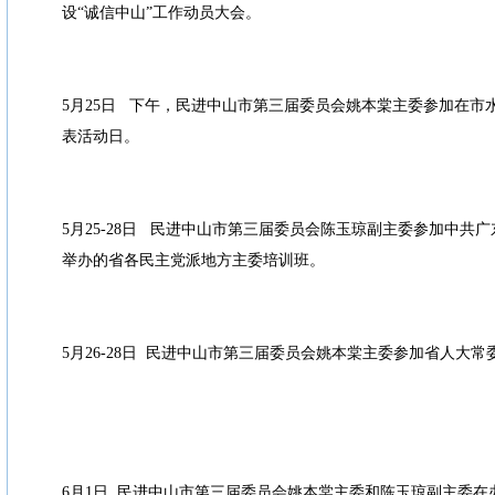
设“诚信中山”工作动员大会。
5月25日 下午，民进中山市第三届委员会姚本棠主委参加在市
表活动日。
5月25-28日 民进中山市第三届委员会陈玉琼副主委参加中共
举办的省各民主党派地方主委培训班。
5月26-28日 民进中山市第三届委员会姚本棠主委参加省人大
6月1日 民进中山市第三届委员会姚本棠主委和陈玉琼副主委