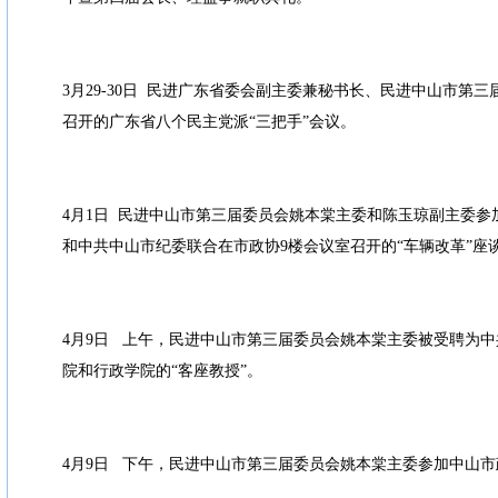
3月29-30日 民进广东省委会副主委兼秘书长、民进中山市第
召开的广东省八个民主党派“三把手”会议。
4月1日 民进中山市第三届委员会姚本棠主委和陈玉琼副主委
和中共中山市纪委联合在市政协9楼会议室召开的“车辆改革”座
4月9日 上午，民进中山市第三届委员会姚本棠主委被受聘为
院和行政学院的“客座教授”。
4月9日 下午，民进中山市第三届委员会姚本棠主委参加中山