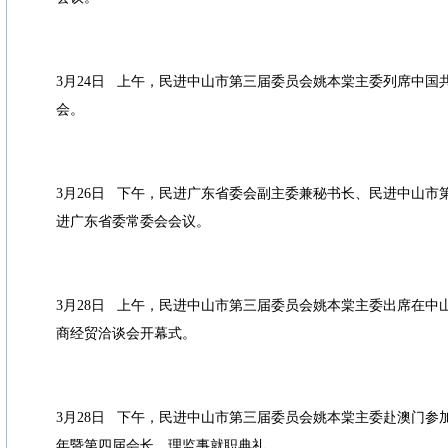
3月24日 上午，民进中山市第三届委员会姚本棠主委列席中国
会。
3月26日 下午，民进广东省委会副主委兼秘书长、民进中山市
进广东省委常委会会议。
3月28日 上午，民进中山市第三届委员会姚本棠主委出席在中山
商经贸洽谈会开幕式。
3月28日 下午，民进中山市第三届委员会姚本棠主委赴澳门参
年暨第四届会长、理监事就职典礼。