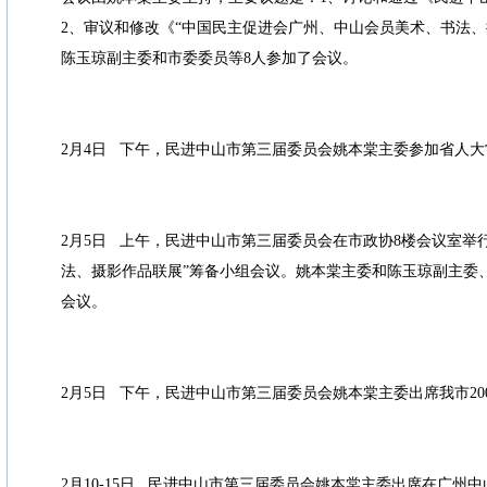
2、审议和修改《“中国民主促进会广州、中山会员美术、书法、
陈玉琼副主委和市委委员等8人参加了会议。
2月4日 下午，民进中山市第三届委员会姚本棠主委参加省人
2月5日 上午，民进中山市第三届委员会在市政协8楼会议室举
法、摄影作品联展”筹备小组会议。姚本棠主委和陈玉琼副主委、
会议。
2月5日 下午，民进中山市第三届委员会姚本棠主委出席我市20
2月10-15日 民进中山市第三届委员会姚本棠主委出席在广州