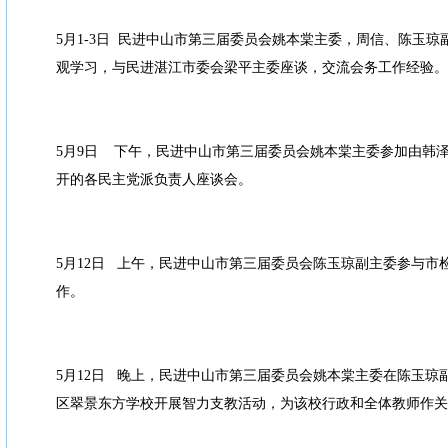
5月1-3日 民进中山市第三届委员会姚本棠主委，周信、陈玉
观学习，与民进湛江市委会梁平主委座谈，交流会务工作经验。
5月9日 下午，民进中山市第三届委员会姚本棠主委参加由韩
开的各民主党派负责人座谈会。
5月12日 上午，民进中山市第三届委员会陈玉琼副主委参与市
作。
5月12日 晚上，民进中山市第三届委员会姚本棠主委在陈玉琼
区翠景东方学校开展智力支教活动，为该校行政和全体教师作关