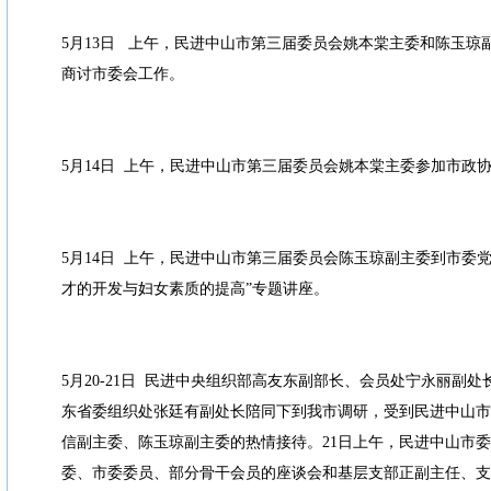
5月13日 上午，民进中山市第三届委员会姚本棠主委和陈玉琼
商讨市委会工作。
5月14日 上午，民进中山市第三届委员会姚本棠主委参加市政
5月14日 上午，民进中山市第三届委员会陈玉琼副主委到市委
才的开发与妇女素质的提高”专题讲座。
5月20-21日 民进中央组织部高友东副部长、会员处宁永丽副
东省委组织处张廷有副处长陪同下到我市调研，受到民进中山市
信副主委、陈玉琼副主委的热情接待。21日上午，民进中山市委
委、市委委员、部分骨干会员的座谈会和基层支部正副主任、支