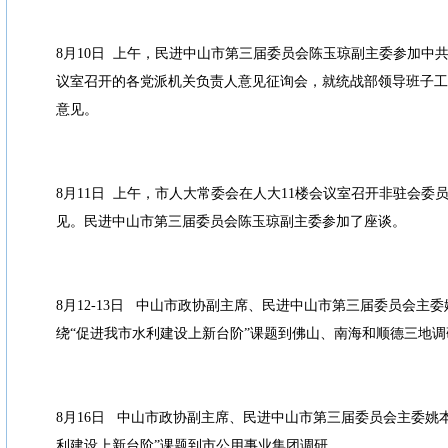
8月10日 上午，民进中山市第三届委员会陈玉琼副主委参加中
议室召开的各党派机关负责人意见征询会，就统战部领导班子工
意见。
8月11日 上午，市人大常委会在人大11楼会议室召开非驻会委
见。民进中山市第三届委员会陈玉琼副主委参加了座谈。
8月12-13日 中山市政协副主席、民进中山市第三届委员会主
绕“促进我市水利建设上新台阶”课题到佛山、南海和顺德三地调
8月16日 中山市政协副主席、民进中山市第三届委员会主委姚
利建设上新台阶”课题到市公用事业集团调研。