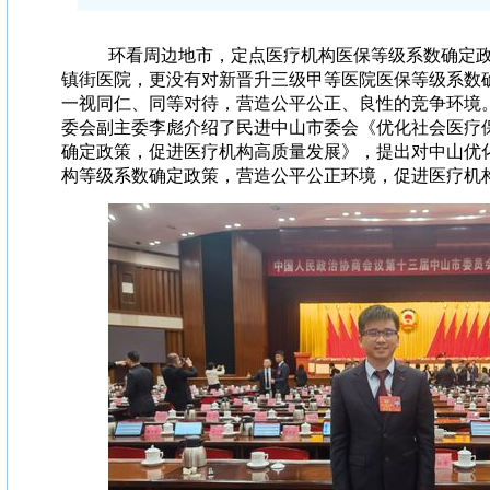
环看周
边地市，定点医疗机构医保等级系数确定
镇街医院，更没有对新晋升三级甲等医院医保等级系数
一视同仁、同等对待，营造公平公正、良性的竞争环境
委会副主委李彪介绍了民进中山市委会《优化社会医疗
确定政策，促进医疗机构高质量发展》，提出对中山优
构等级系数确定政策，营造公平公正环境，促进医疗机