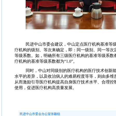
民进中山市委会建议，中山定点医疗机构基准等
疗机构的级别、等次来确定，即：同一级别、同一等次
等级系数。如，明确所有三级医疗机构的基准等级系数都为
疗机构的基准等级系数都为“1.0”。
同时，中山对同级别的医疗机构的医疗技术创新
水平的差异，以及收治病人的难易程度等等，则由多维
从而激励引导医疗机构提高自身医疗技术水平、合理控
使用，促进医疗机构高质量发展。
民进中山市委会办公室张颖锐