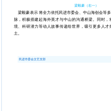
梁毅豪（右一）
梁毅豪表示 将全力依托民进市委会、中山海创会等多
脉，积极搭建起海外英才与中山的沟通桥梁。同时，
境、科研潜力等动人故事传递给世界，吸引更多人才
土。
民进市委会文艺支部