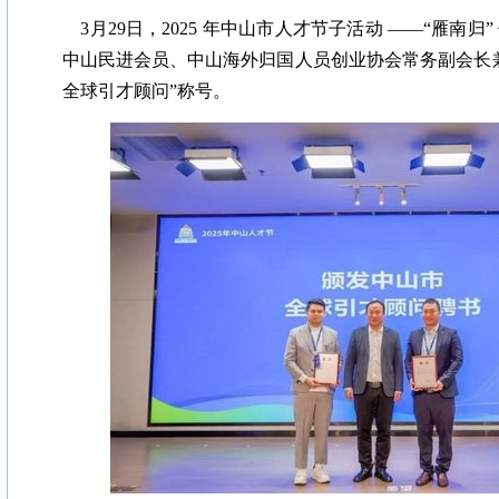
3月29日，2025 年中山市人才节子活动 ——“雁南归
中山民进会员、中山海外归国人员创业协会常务副会长
全球引才顾问”称号。