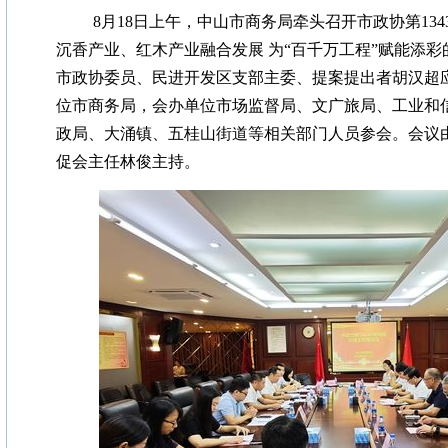
8月18日上午，中山市商务局牵头召开市政协第134
沉香产业、红木产业融合发展 为“百千万工程”赋能添
市政协委员、民进开发区支部主委、提案提出者胡汉超
位市商务局，会办单位市场监督局、文广旅局、工业和
政局、大涌镇、五桂山街道等相关部门人员参会。会议
促会主任林俊主持。