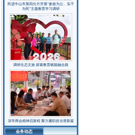
民进中山市第四分片开展“参政为公、实干
为民”主题教育学习调研
调研生态文旅 探索教育赋能融合路
深学两会精神启新程 聚力履职担当谱新篇
会务动态