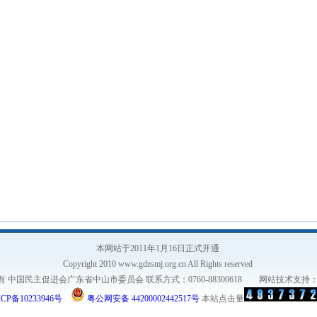
本网站于2011年1月16日正式开通
Copyright 2010 www.gdzsmj.org.cn All Rights reserved
有 中国民主促进会广东省中山市委员会 联系方式：0760-88300618 网站技术支持
CP备10233946号
粤公网安备 44200002442517号
本站点击量