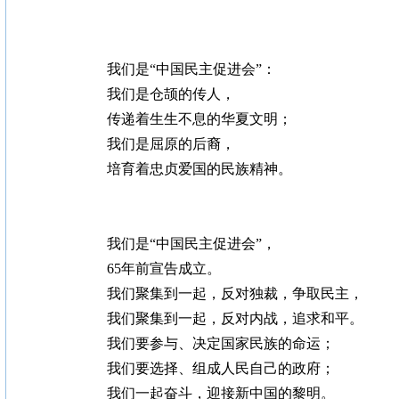
我们是“中国民主促进会”：
我们是仓颉的传人，
传递着生生不息的华夏文明；
我们是屈原的后裔，
培育着忠贞爱国的民族精神。
我们是“中国民主促进会”，
65年前宣告成立。
我们聚集到一起，反对独裁，争取民主，
我们聚集到一起，反对内战，追求和平。
我们要参与、决定国家民族的命运；
我们要选择、组成人民自己的政府；
我们一起奋斗，迎接新中国的黎明。