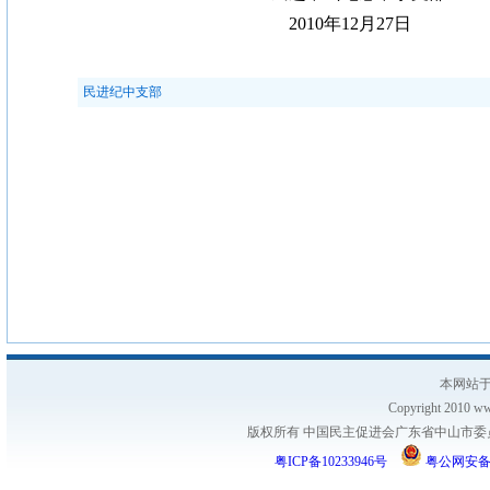
2010年12月27日
民进纪中支部
本网站于
Copyright 2010 www
版权所有 中国民主促进会广东省中山市委员会
粤ICP备10233946号
粤公网安备 44