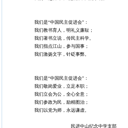
我们是“中国民主促进会”：
我们教书育人，明礼义廉耻；
我们著书立说，传民主科学。
我们指点江山，参与国事；
我们激扬文字，针砭事弊。
我们是“中国民主促进会”：
我们敬岗爱业，立足本职；
我们立会为公，全心全意；
我们参政为民，励精图治；
我们以党为师，永远谦虚。
民进中山纪念中学支部