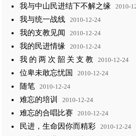
我与中山民进结下不解之缘
2010-1
我与统一战线
2010-12-24
我的支教见闻
2010-12-24
我的民进情缘
2010-12-24
我 的 两 次 韶 关 支 教
2010-12-24
位卑未敢忘忧国
2010-12-24
随笔
2010-12-24
难忘的培训
2010-12-24
难忘的合唱比赛
2010-12-24
民进，生命因你而精彩
2010-12-24