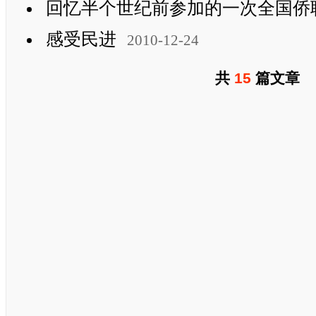
回忆半个世纪前参加的一次全国侨
感受民进
2010-12-24
共
15
篇文章