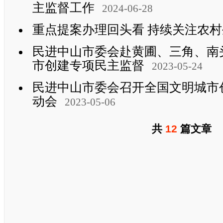
主监督工作
2024-06-28
重点提案办理回头看 持续关注农
民进中山市委会赴黄圃、三角、南
市创建专项民主监督
2023-05-24
民进中山市委会召开全国文明城市
动会
2023-05-06
共
12
篇文章