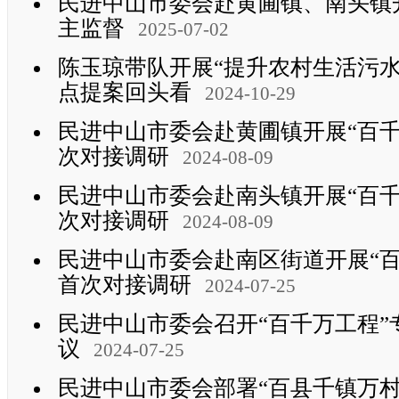
民进中山市委会赴黄圃镇、南头镇
主监督
2025-07-02
陈玉琼带队开展“提升农村生活污
点提案回头看
2024-10-29
民进中山市委会赴黄圃镇开展“百
次对接调研
2024-08-09
民进中山市委会赴南头镇开展“百
次对接调研
2024-08-09
民进中山市委会赴南区街道开展“
首次对接调研
2024-07-25
民进中山市委会召开“百千万工程
议
2024-07-25
民进中山市委会部署“百县千镇万