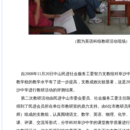
（图为英语科组教研活动现场）
自2008年11月20日中山民进社会服务工委智力支教组对阜
教学校的教学水平有了进一步提高，支教成效比较显著，这是200
沙中学进行教研活动的评测结果。
第二次教研活动由民进中山市委会委员、社会服务工委主任陈
得到了民进会员所在单位市教研室的鼎力支持。由6位市教研员和
师）组成的支教组，认真围绕语文、数学、英语、物理、化学、
课、评课、交流等形式，分学科对阜沙中学的课堂教学质量进行