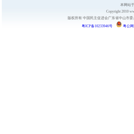
本网站于
Copyright 2010 www
版权所有 中国民主促进会广东省中山市委员会
粤ICP备10233946号
粤公网安备