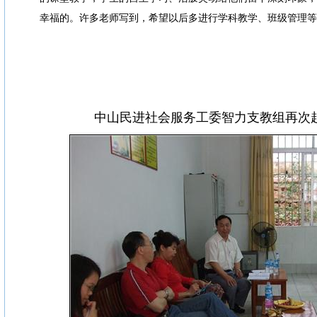
幸福的。许多老师写到，希望以后多进行学科教学、班级管理等
中山民进社会服务工委智力支教组再次