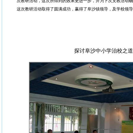
次教研活动，这次所得到的效果更进一步，并为下次支教活动确
这次教研活动取得了圆满成功，赢得了阜沙镇领导，及学校领导
探讨阜沙中小学治校之道