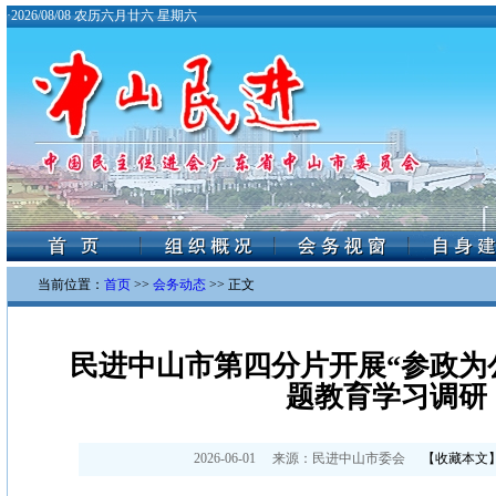
·
2026/08/08 农历六月廿六 星期六
当前位置：
首页
>>
会务动态
>> 正文
民进中山市第四分片开展“参政为
题教育学习调研
2026-06-01
来源：
民进中山市委会
【
收藏本文