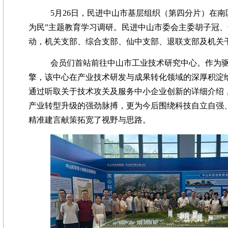
5月26
日，民进中山市基层组织（第四分片）在南
为民”主题教育学习调研。民进中山市委会主委胡子冠
动，机关支部、综合支部、仙中支部、退联支部及机关干
会员们首站前往中山市工业技术研究中心。作为
擎，该中心在产业技术研发与成果转化领域的深厚积淀
通过听取关于技术攻关及服务中小企业创新的详细介绍
产业转型升级的强劲脉搏，更为今后围绕科技自立自强、
精准建言献策拓宽了视野与思路。