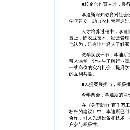
■校企合作育人才，践
李迪斯深知教育对社会
学院建立，助力农村青年通过
人才培养过程中，李迪
置上，除农业技术、经营管理
他认为，只有让年轻人了解家
教学实践环节，李迪斯
带入课堂，让学生了解行业需
一线岗位的实习机会，提升学
的互利共赢。
■以提案展担当，积极
今年两会，李迪斯的两
在《关于助力“百千万
标杆的建议》中，李迪斯已付
合作，引入先进设备和技术，
户参与积极性。