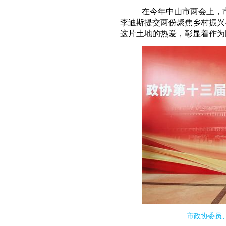
在今
年中山市两会上，
李迪斯提交两份聚焦乡村振兴
这片土地的热爱，彰显着作为
市政协委员