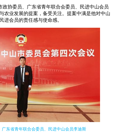
市政协委员、广东省青年联合会委员、民进中山会员
与农业发展的提案，备受关注。提案中满是他对中山
民进会员的责任感与使命感。
、广东省青年联合会委员、民进中山会员李迪斯