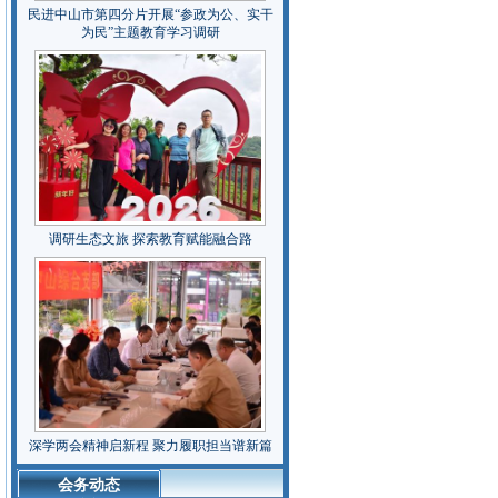
民进中山市第四分片开展“参政为公、实干
为民”主题教育学习调研
调研生态文旅 探索教育赋能融合路
深学两会精神启新程 聚力履职担当谱新篇
会务动态