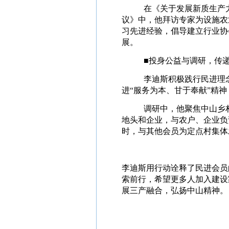
在《关于发展新质生产
议》中，他拜访专家为设施农
习先进经验，倡导建立行业协
展。
■投身公益与调研，传
李迪斯积极践行民进理
进“服务为本、甘于奉献”精
调研中，他聚焦中山乡
地头和企业，与农户、企业负
时，与其他会员为定点村集体
李迪斯用行动诠释了民进会员
索前行，希望更多人加入建设
展三产融合，弘扬中山精神。