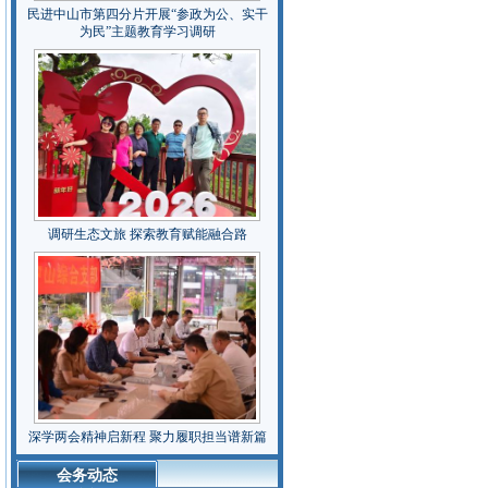
民进中山市第四分片开展“参政为公、实干
为民”主题教育学习调研
调研生态文旅 探索教育赋能融合路
深学两会精神启新程 聚力履职担当谱新篇
会务动态