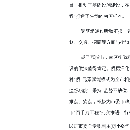
目，推动了基础设施建设，在
程”打造了生动的南区样本。
调研组通过听取汇报，
划、交通、招商等方面与街道
胡子冠指出，南区街道
设的做法值得肯定。侨房活化
种“侨”元素赋能模式为全市
监督职能，秉持“监督不缺位
难点、痛点，积极为市委市政
市“百千万工程”扎实推进，行
民进市委会专职副主委叶裕华