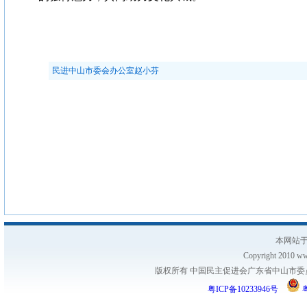
民进中山市委会办公室赵小芬
本网站于
Copyright 2010 www
版权所有 中国民主促进会广东省中山市委员会
粤ICP备10233946号
粤